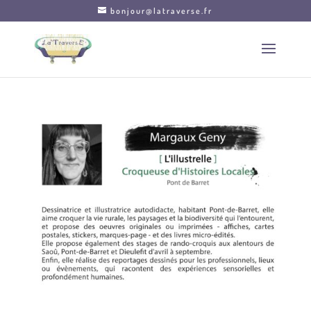
bonjour@latraverse.fr