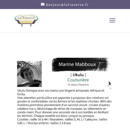
bonjour@latraverse.fr